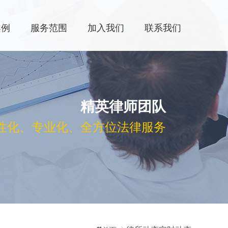
案例
服务范围
加入我们
联系我们
精英律师团队
性化、专业化、全方位法律服务​