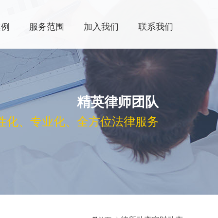
案例
服务范围
加入我们
联系我们
精英律师团队
性化、专业化、全方位法律服务​