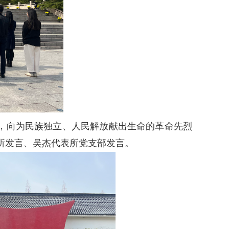
，向为民族独立、人民解放献出生命的革命先烈
所发言、吴杰代表所党支部发言。